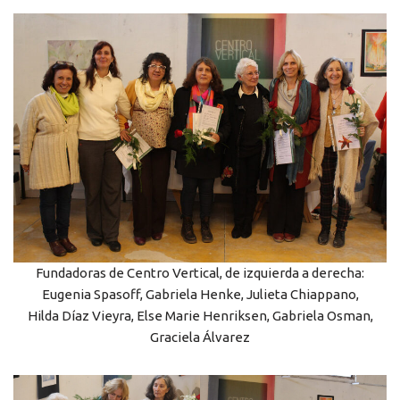
Fundadoras de Centro Vertical, de izquierda a derecha:
Eugenia Spasoff, Gabriela Henke, Julieta Chiappano,
Hilda Díaz Vieyra, Else Marie Henriksen, Gabriela Osman,
Graciela Álvarez