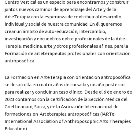
Centro Vertical es un espacio para encontrarnos y construir
juntos nuevos caminos de aprendizaje del Arte y de la
ArteTerapia con la esperanza de contribuir al desarrollo
individual y social de nuestra comunidad. En él queremos
crear un ámbito de auto-educación, intercambio,
investigación y encuentros entre profesionales de la Arte-
Terapia, medicina, arte y otros profesionales afines, para la
Formación de arteterapeutas profesionales con orientación
antroposófica.
La Formación en ArteTerapia con orientación antroposófica
se desarrolla en cuatro años de cursada y un año posterior
para realizar y concluir un caso clínico. Desde el 6 de enero de
2023 contamos con la certificación de la Sección Médica del
Goetheanum, Suiza, y de la Asociación Internacional de
formaciones en Arteterapias antroposóficas (iARTe:
International Association of Anthroposophic Arts Therapies
Education).