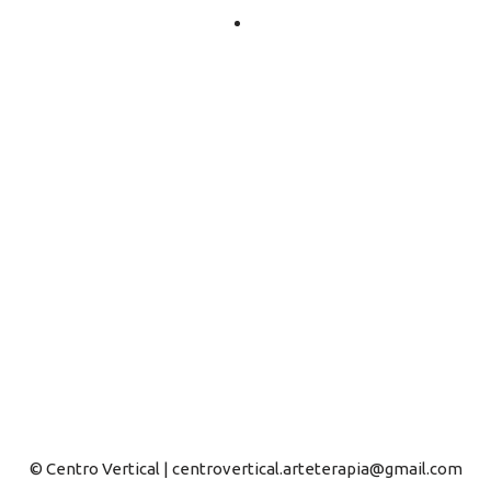
© Centro Vertical | centrovertical.arteterapia@gmail.com